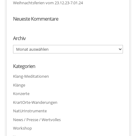
Weihnachtsferien vom 23.12.23-7.01.24
Neueste Kommentare
Archiv
Archiv
Kategorien
Klang-Meditationen
Klänge
Konzerte
KrartOrte-Wanderungen
NatUrInstrumente
News / Presse / Wertvolles
Workshop