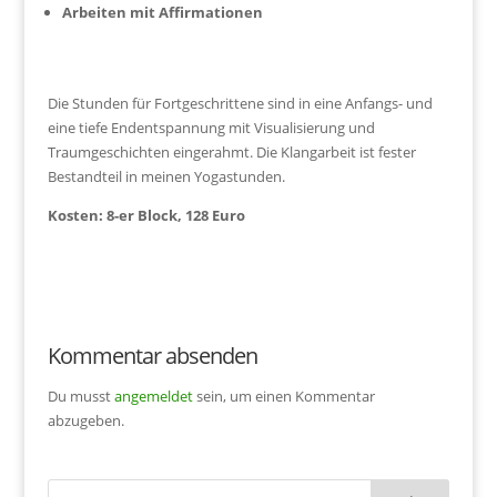
Arbeiten mit Affirmationen
Die Stunden für Fortgeschrittene sind in eine Anfangs- und
eine tiefe Endentspannung mit Visualisierung und
Traumgeschichten eingerahmt. Die Klangarbeit ist fester
Bestandteil in meinen Yogastunden.
Kosten: 8-er Block, 128 Euro
Kommentar absenden
Du musst
angemeldet
sein, um einen Kommentar
abzugeben.