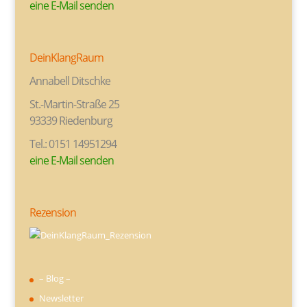
eine E-Mail senden
DeinKlangRaum
Annabell Ditschke
St.-Martin-Straße 25
93339 Riedenburg
Tel.: 0151 14951294
eine E-Mail senden
Rezension
– Blog –
Newsletter