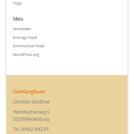
Yoga
Meta
Anmelden
Eintrags-Feed
Kommentar-Feed
WordPress.org
DeinKlangRaum
Christian Sendtner
Heimbucherweg 6
93339 Riedenburg
Tel.: 09442 906295