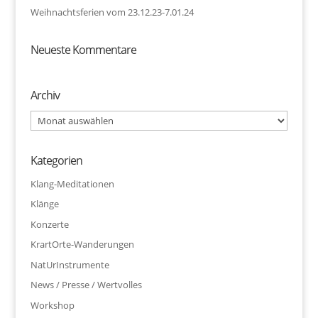
Weihnachtsferien vom 23.12.23-7.01.24
Neueste Kommentare
Archiv
Archiv
Kategorien
Klang-Meditationen
Klänge
Konzerte
KrartOrte-Wanderungen
NatUrInstrumente
News / Presse / Wertvolles
Workshop