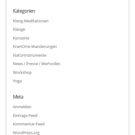
Kategorien
Klang-Meditationen
Klänge
Konzerte
KrartOrte-Wanderungen
NatUrInstrumente
News / Presse / Wertvolles
Workshop
Yoga
Meta
Anmelden
Eintrags-Feed
Kommentar-Feed
WordPress.org