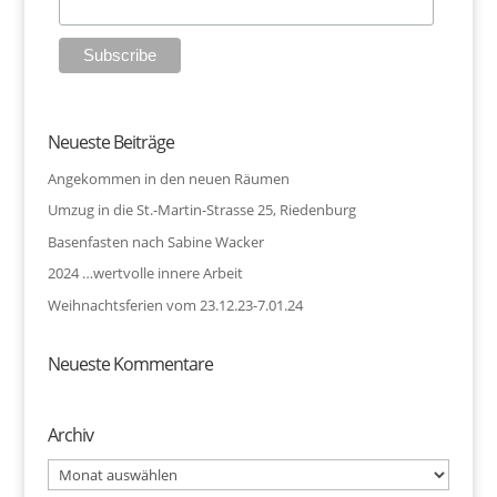
Neueste Beiträge
Angekommen in den neuen Räumen
Umzug in die St.-Martin-Strasse 25, Riedenburg
Basenfasten nach Sabine Wacker
2024 …wertvolle innere Arbeit
Weihnachtsferien vom 23.12.23-7.01.24
Neueste Kommentare
Archiv
Archiv