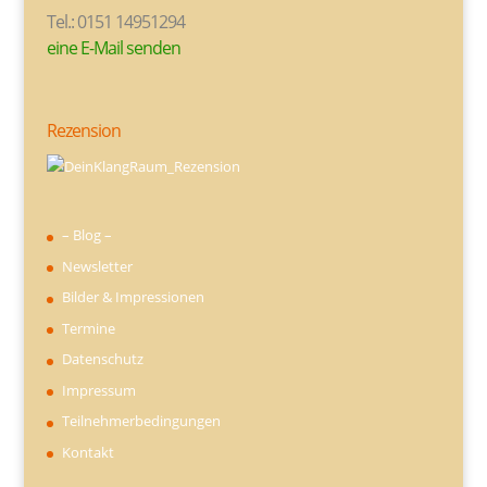
Tel.: 0151 14951294
eine E-Mail senden
Rezension
– Blog –
Newsletter
Bilder & Impressionen
Termine
Datenschutz
Impressum
Teilnehmerbedingungen
Kontakt