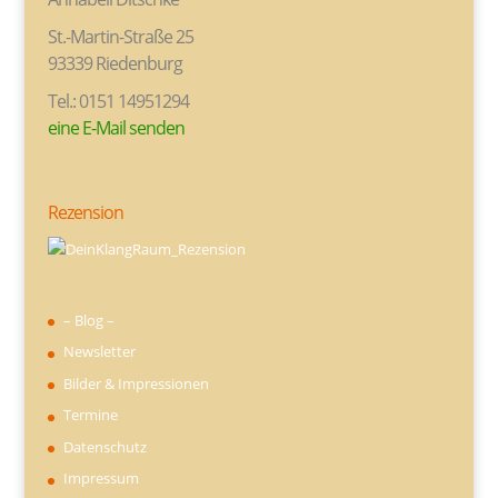
St.-Martin-Straße 25
93339 Riedenburg
Tel.: 0151 14951294
eine E-Mail senden
Rezension
– Blog –
Newsletter
Bilder & Impressionen
Termine
Datenschutz
Impressum