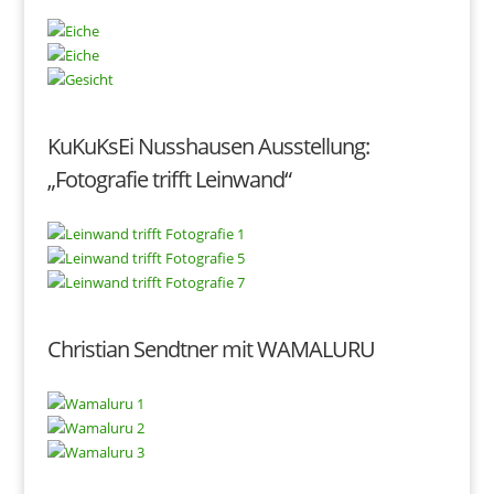
KuKuKsEi Nusshausen Ausstellung:
„Fotografie trifft Leinwand“
Christian Sendtner mit WAMALURU