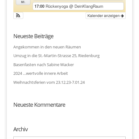
Mi.
17:00
Rückenyoga
@ DeinKlangRaum
Kalender anzeigen
Neueste Beiträge
Angekommen in den neuen Räumen
Umzug in die St.-Martin-Strasse 25, Riedenburg
Basenfasten nach Sabine Wacker
2024 …wertvolle innere Arbeit
Weihnachtsferien vom 23.12.23-7.01.24
Neueste Kommentare
Archiv