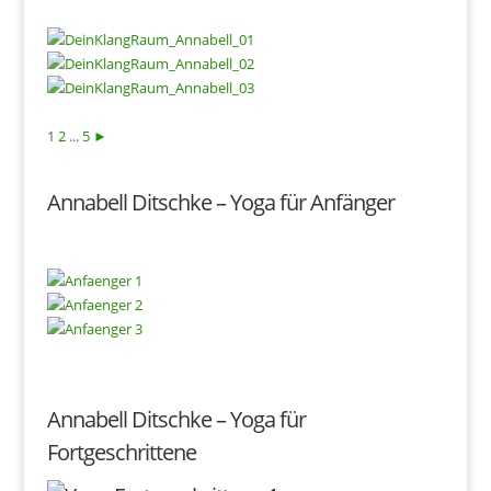
1
2
...
5
►
Annabell Ditschke – Yoga für Anfänger
Annabell Ditschke – Yoga für
Fortgeschrittene