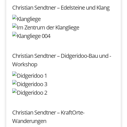
Christian Sendtner – Edelsteine und Klang
Christian Sendtner – Didgeridoo-Bau und -
Workshop
Christian Sendtner – KraftOrte-
Wanderungen