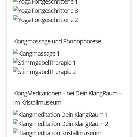
Klangmassage und Phonophorese
KlangMeditationen – bei Dein KlangRaum –
im Kristallmuseum