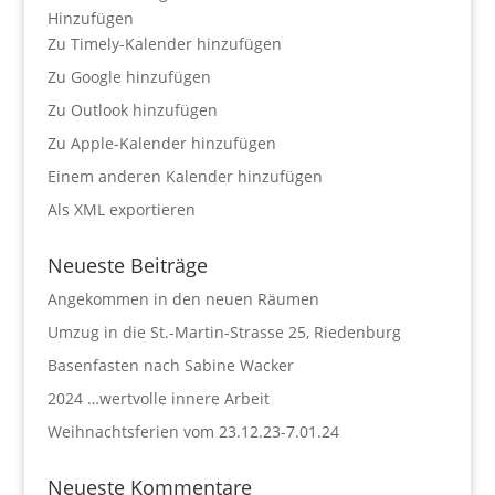
Hinzufügen
Zu Timely-Kalender hinzufügen
Zu Google hinzufügen
Zu Outlook hinzufügen
Zu Apple-Kalender hinzufügen
Einem anderen Kalender hinzufügen
Als XML exportieren
Neueste Beiträge
Angekommen in den neuen Räumen
Umzug in die St.-Martin-Strasse 25, Riedenburg
Basenfasten nach Sabine Wacker
2024 …wertvolle innere Arbeit
Weihnachtsferien vom 23.12.23-7.01.24
Neueste Kommentare