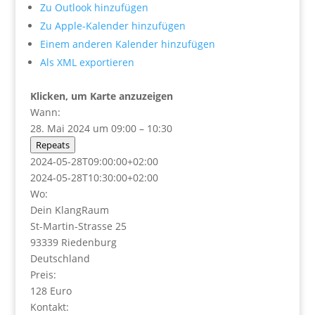
Zu Outlook hinzufügen
Zu Apple-Kalender hinzufügen
Einem anderen Kalender hinzufügen
Als XML exportieren
Klicken, um Karte anzuzeigen
Wann:
28. Mai 2024 um 09:00 – 10:30
Repeats
2024-05-28T09:00:00+02:00
2024-05-28T10:30:00+02:00
Wo:
Dein KlangRaum
St-Martin-Strasse 25
93339 Riedenburg
Deutschland
Preis:
128 Euro
Kontakt: