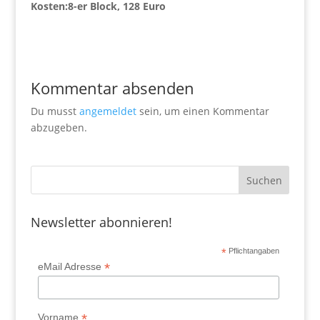
Kosten:8-er Block, 128 Euro
Kommentar absenden
Du musst
angemeldet
sein, um einen Kommentar
abzugeben.
Newsletter abonnieren!
*
Pflichtangaben
*
eMail Adresse
*
Vorname