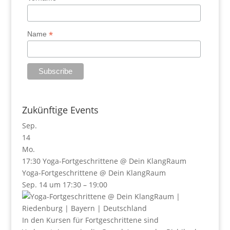
*
Name
Zukünftige Events
Sep.
14
Mo.
17:30
Yoga-Fortgeschrittene
@ Dein KlangRaum
Yoga-Fortgeschrittene
@ Dein KlangRaum
Sep. 14 um 17:30 – 19:00
In den Kursen für Fortgeschrittene sind