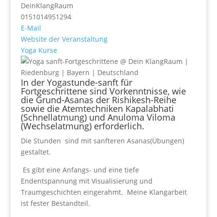
DeinKlangRaum
0151014951294
E-Mail
Website der Veranstaltung
Yoga Kurse
In der Yogastunde-sanft für
Fortgeschrittene sind Vorkenntnisse, wie
die Grund-Asanas der Rishikesh-Reihe
sowie die Atemtechniken Kapalabhati
(Schnellatmung) und Anuloma Viloma
(Wechselatmung) erforderlich.
Die Stunden sind mit sanfteren Asanas(Übungen)
gestaltet.
Es gibt eine Anfangs- und eine tiefe
Endentspannung mit Visualisierung und
Traumgeschichten eingerahmt. Meine Klangarbeit
ist fester Bestandteil.