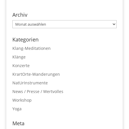
Archiv
Archiv
Kategorien
Klang-Meditationen
Klänge
Konzerte
KrartOrte-Wanderungen
NatUrInstrumente
News / Presse / Wertvolles
Workshop
Yoga
Meta