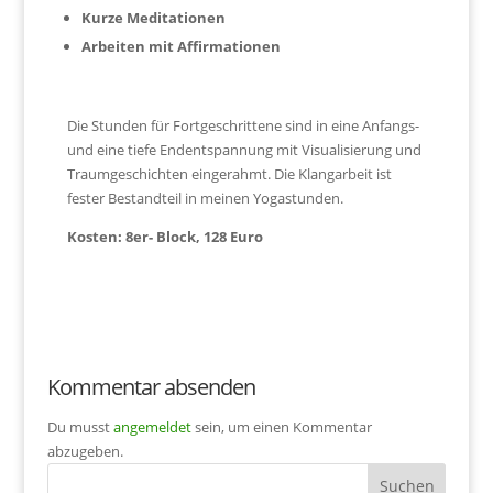
Kurze Meditationen
Arbeiten mit Affirmationen
Die Stunden für Fortgeschrittene sind in eine Anfangs-
und eine tiefe Endentspannung mit Visualisierung und
Traumgeschichten eingerahmt. Die Klangarbeit ist
fester Bestandteil in meinen Yogastunden.
Kosten: 8er- Block, 128 Euro
Kommentar absenden
Du musst
angemeldet
sein, um einen Kommentar
abzugeben.