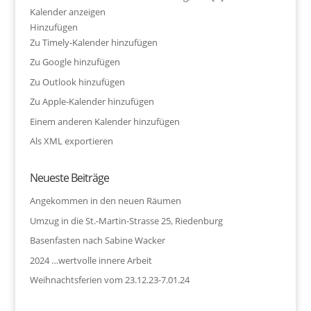
Kalender anzeigen
Hinzufügen
Zu Timely-Kalender hinzufügen
Zu Google hinzufügen
Zu Outlook hinzufügen
Zu Apple-Kalender hinzufügen
Einem anderen Kalender hinzufügen
Als XML exportieren
Neueste Beiträge
Angekommen in den neuen Räumen
Umzug in die St.-Martin-Strasse 25, Riedenburg
Basenfasten nach Sabine Wacker
2024 …wertvolle innere Arbeit
Weihnachtsferien vom 23.12.23-7.01.24