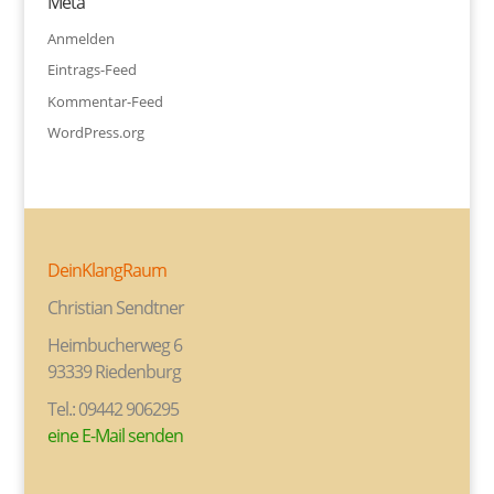
Meta
Anmelden
Eintrags-Feed
Kommentar-Feed
WordPress.org
DeinKlangRaum
Christian Sendtner
Heimbucherweg 6
93339 Riedenburg
Tel.: 09442 906295
eine E-Mail senden