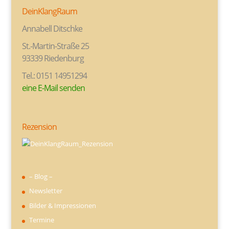
DeinKlangRaum
Annabell Ditschke
St.-Martin-Straße 25
93339 Riedenburg
Tel.: 0151 14951294
eine E-Mail senden
Rezension
– Blog –
Newsletter
Bilder & Impressionen
Termine