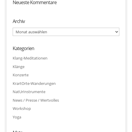
Neueste Kommentare
Archiv
Archiv
Kategorien
Klang-Meditationen
Klänge
Konzerte
KrartOrte-Wanderungen
NatUrInstrumente
News / Presse / Wertvolles
Workshop
Yoga