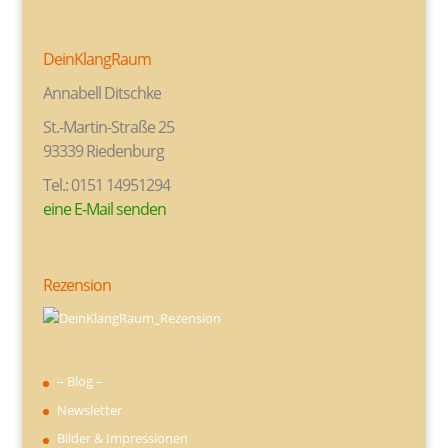
DeinKlangRaum
Annabell Ditschke
St.-Martin-Straße 25
93339 Riedenburg
Tel.: 0151 14951294
eine E-Mail senden
Rezension
– Blog –
Newsletter
Bilder & Impressionen