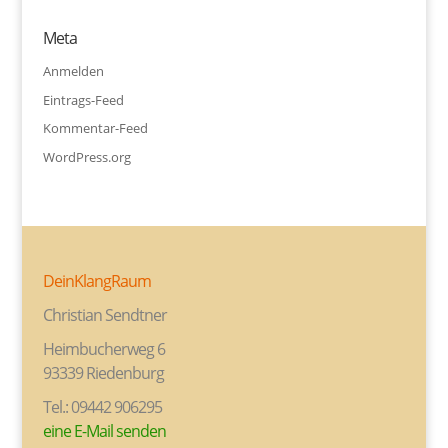
Meta
Anmelden
Eintrags-Feed
Kommentar-Feed
WordPress.org
DeinKlangRaum
Christian Sendtner
Heimbucherweg 6
93339 Riedenburg
Tel.: 09442 906295
eine E-Mail senden