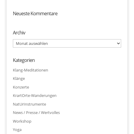
Neueste Kommentare
Archiv
Archiv
Kategorien
Klang-Meditationen
Klänge
Konzerte
KrartOrte-Wanderungen
NatUrInstrumente
News / Presse / Wertvolles
Workshop
Yoga