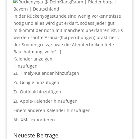
In der Rückenyogastunde sind wenig Vorkenntnisse
nötig und alles wird gut erklärt, sodass jeder gut
mitkommt der noch mit manchem unerfahren ist. Es
werden sanfte Asanas(Körperübungen) praktiziert,
der Sonnengruss, sowie die Atemtechniken tiefe
Bauchatmung, volle[...]
Kalender anzeigen
Hinzufügen
Zu Timely-Kalender hinzufügen
Zu Google hinzufügen
Zu Outlook hinzufügen
Zu Apple-Kalender hinzufügen
Einem anderen Kalender hinzufügen
Als XML exportieren
Neueste Beiträge