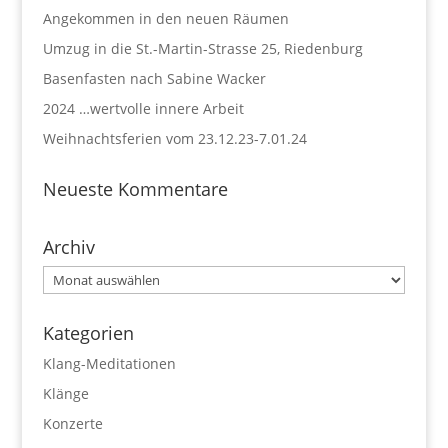
Angekommen in den neuen Räumen
Umzug in die St.-Martin-Strasse 25, Riedenburg
Basenfasten nach Sabine Wacker
2024 …wertvolle innere Arbeit
Weihnachtsferien vom 23.12.23-7.01.24
Neueste Kommentare
Archiv
Archiv
Kategorien
Klang-Meditationen
Klänge
Konzerte