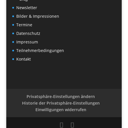
Newsletter
Bilder & Impressionen
Termine
Datenschutz
Impressum
Teilnehmerbedingungen
Kontakt
Privatsphäre-Einstellungen ändern
Historie der Privatsphäre-Einstellungen
Einwilligungen widerrufen