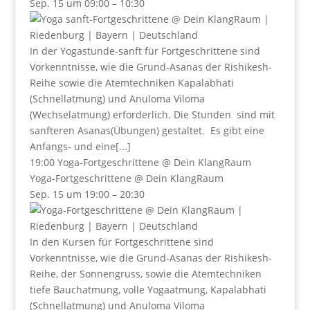
Sep. 15 um 09:00 – 10:30
In der Yogastunde-sanft für Fortgeschrittene sind
Vorkenntnisse, wie die Grund-Asanas der Rishikesh-
Reihe sowie die Atemtechniken Kapalabhati
(Schnellatmung) und Anuloma Viloma
(Wechselatmung) erforderlich. Die Stunden sind mit
sanfteren Asanas(Übungen) gestaltet. Es gibt eine
Anfangs- und eine[...]
19:00
Yoga-Fortgeschrittene
@ Dein KlangRaum
Yoga-Fortgeschrittene
@ Dein KlangRaum
Sep. 15 um 19:00 – 20:30
In den Kursen für Fortgeschrittene sind
Vorkenntnisse, wie die Grund-Asanas der Rishikesh-
Reihe, der Sonnengruss, sowie die Atemtechniken
tiefe Bauchatmung, volle Yogaatmung, Kapalabhati
(Schnellatmung) und Anuloma Viloma