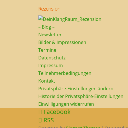
Rezension
– Blog –
Newsletter
Bilder & Impressionen
Termine
Datenschutz
Impressum
Teilnehmerbedingungen
Kontakt
Privatsphäre-Einstellungen ändern
Historie der Privatsphäre-Einstellungen
Einwilligungen widerrufen
Facebook
RSS