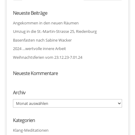
Neueste Beiträge
Angekommen in den neuen Räumen
Umzug in die St.-Martin-Strasse 25, Riedenburg
Basenfasten nach Sabine Wacker
2024 …wertvolle innere Arbeit
Weihnachtsferien vom 23.12.23-7.01.24
Neueste Kommentare
Archiv
Archiv
Kategorien
Klang-Meditationen