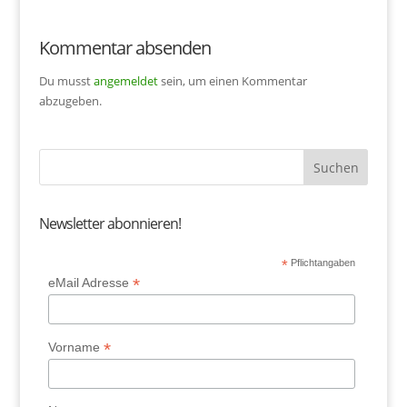
Kommentar absenden
Du musst
angemeldet
sein, um einen Kommentar
abzugeben.
Newsletter abonnieren!
*
Pflichtangaben
*
eMail Adresse
*
Vorname