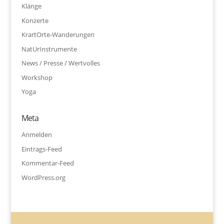
Klänge
Konzerte
KrartOrte-Wanderungen
NatUrInstrumente
News / Presse / Wertvolles
Workshop
Yoga
Meta
Anmelden
Eintrags-Feed
Kommentar-Feed
WordPress.org