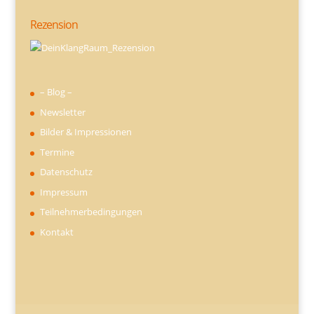
Rezension
– Blog –
Newsletter
Bilder & Impressionen
Termine
Datenschutz
Impressum
Teilnehmerbedingungen
Kontakt