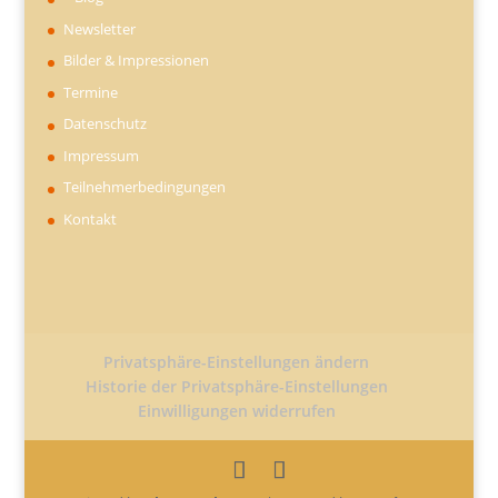
Newsletter
Bilder & Impressionen
Termine
Datenschutz
Impressum
Teilnehmerbedingungen
Kontakt
Privatsphäre-Einstellungen ändern
Historie der Privatsphäre-Einstellungen
Einwilligungen widerrufen