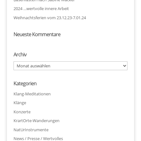
2024 …wertvolle innere Arbeit
Weihnachtsferien vom 23.12.23-7.01.24
Neueste Kommentare
Archiv
Archiv
Kategorien
Klang-Meditationen
Klänge
Konzerte
KrartOrte-Wanderungen
NatUrInstrumente
News / Presse / Wertvolles