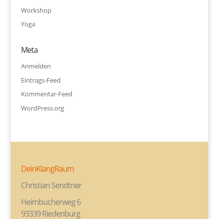
Workshop
Yoga
Meta
Anmelden
Eintrags-Feed
Kommentar-Feed
WordPress.org
DeinKlangRaum
Christian Sendtner
Heimbucherweg 6
93339 Riedenburg