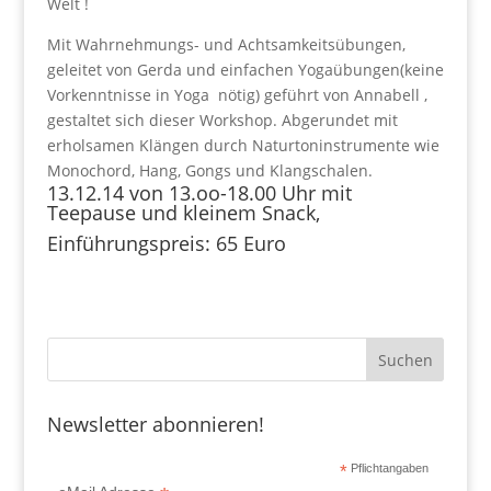
Welt !
Mit Wahrnehmungs- und Achtsamkeitsübungen,
geleitet von Gerda und einfachen Yogaübungen(keine
Vorkenntnisse in Yoga nötig) geführt von Annabell ,
gestaltet sich dieser Workshop. Abgerundet mit
erholsamen Klängen durch Naturtoninstrumente wie
Monochord, Hang, Gongs und Klangschalen.
13.12.14 von 13.oo-18.00 Uhr mit
Teepause und kleinem Snack,
Einführungspreis: 65 Euro
Newsletter abonnieren!
*
Pflichtangaben