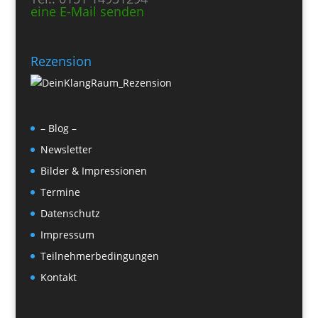
eine E-Mail senden
Rezension
– Blog –
Newsletter
Bilder & Impressionen
Termine
Datenschutz
Impressum
Teilnehmerbedingungen
Kontakt