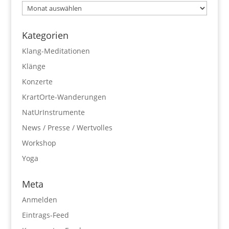
Archiv
Kategorien
Klang-Meditationen
Klänge
Konzerte
KrartOrte-Wanderungen
NatUrInstrumente
News / Presse / Wertvolles
Workshop
Yoga
Meta
Anmelden
Eintrags-Feed