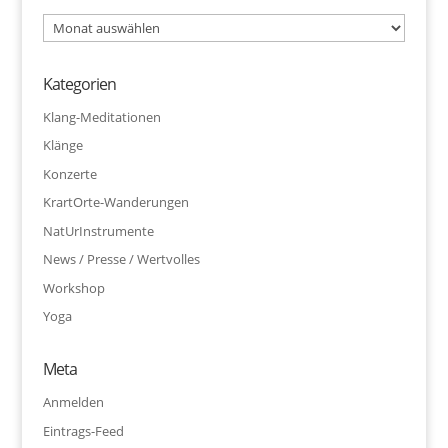
Archiv
Kategorien
Klang-Meditationen
Klänge
Konzerte
KrartOrte-Wanderungen
NatUrInstrumente
News / Presse / Wertvolles
Workshop
Yoga
Meta
Anmelden
Eintrags-Feed