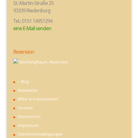
St.-Martin-Straße 25
93339 Riedenburg
Tel.: 0151 14951294
eine E-Mail senden
Rezension
– Blog –
Newsletter
Bilder & Impressionen
Termine
Datenschutz
Impressum
Teilnehmerbedingungen