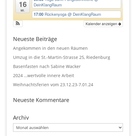
16
DeinKlangRaum
Mi.
17:00
Rückenyoga
@ DeinKlangRaum
Kalender anzeigen
Neueste Beiträge
Angekommen in den neuen Räumen
Umzug in die St.-Martin-Strasse 25, Riedenburg
Basenfasten nach Sabine Wacker
2024 …wertvolle innere Arbeit
Weihnachtsferien vom 23.12.23-7.01.24
Neueste Kommentare
Archiv
Archiv