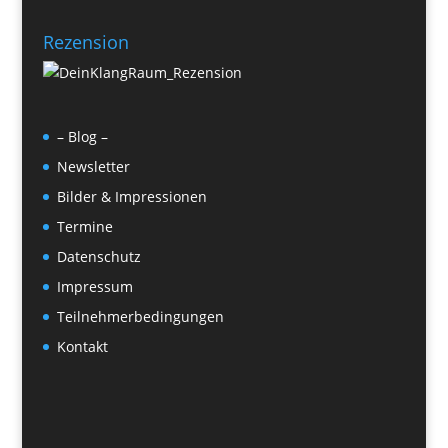
Rezension
– Blog –
Newsletter
Bilder & Impressionen
Termine
Datenschutz
Impressum
Teilnehmerbedingungen
Kontakt