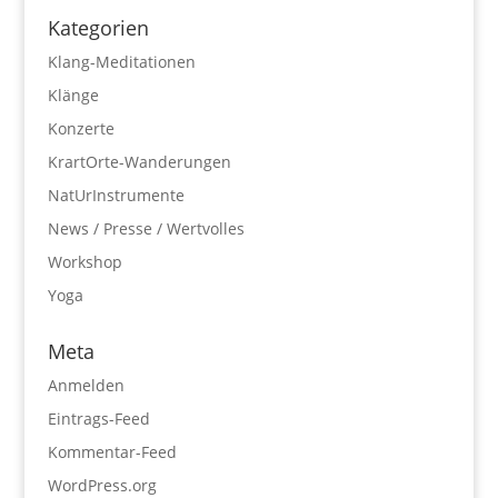
Kategorien
Klang-Meditationen
Klänge
Konzerte
KrartOrte-Wanderungen
NatUrInstrumente
News / Presse / Wertvolles
Workshop
Yoga
Meta
Anmelden
Eintrags-Feed
Kommentar-Feed
WordPress.org