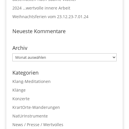
2024 …wertvolle innere Arbeit
Weihnachtsferien vom 23.12.23-7.01.24
Neueste Kommentare
Archiv
Archiv
Kategorien
Klang-Meditationen
Klänge
Konzerte
KrartOrte-Wanderungen
NatUrInstrumente
News / Presse / Wertvolles