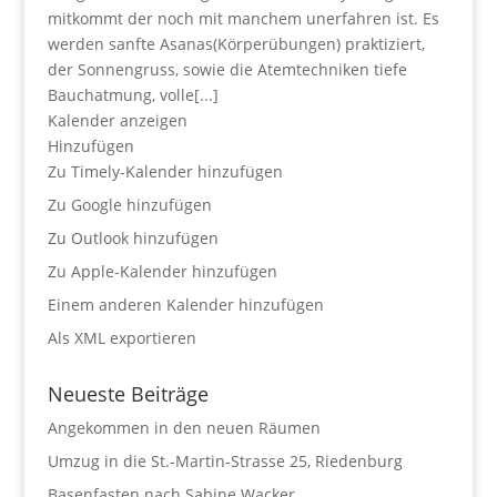
mitkommt der noch mit manchem unerfahren ist. Es
werden sanfte Asanas(Körperübungen) praktiziert,
der Sonnengruss, sowie die Atemtechniken tiefe
Bauchatmung, volle[...]
Kalender anzeigen
Hinzufügen
Zu Timely-Kalender hinzufügen
Zu Google hinzufügen
Zu Outlook hinzufügen
Zu Apple-Kalender hinzufügen
Einem anderen Kalender hinzufügen
Als XML exportieren
Neueste Beiträge
Angekommen in den neuen Räumen
Umzug in die St.-Martin-Strasse 25, Riedenburg
Basenfasten nach Sabine Wacker