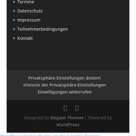
Termine
Datenschutz
Impressum
Teilnehmerbedingungen
Kontakt
Privatsphäre-Einstellungen ändern
Historie der Privatsphäre-Einstellungen
Einwilligungen widerrufen
Designed by
Elegant Themes
| Powered by
WordPress