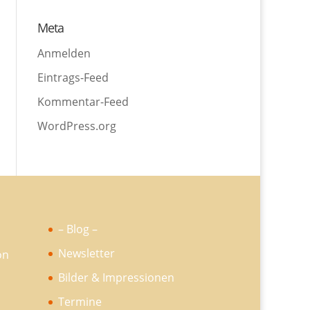
Meta
Anmelden
Eintrags-Feed
Kommentar-Feed
WordPress.org
– Blog –
Newsletter
Bilder & Impressionen
Termine