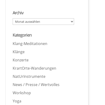
Archiv
Archiv
Kategorien
Klang-Meditationen
Klänge
Konzerte
KrartOrte-Wanderungen
NatUrInstrumente
News / Presse / Wertvolles
Workshop
Yoga