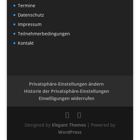
Termine
Datenschutz
Impressum
Teilnehmerbedingungen
Kontakt
Privatsphäre-Einstellungen ändern
Historie der Privatsphäre-Einstellungen
Einwilligungen widerrufen
Designed by
Elegant Themes
| Powered by
WordPress