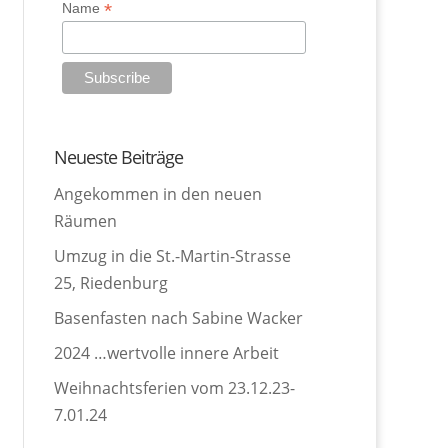
*
Name
Neueste Beiträge
Angekommen in den neuen
Räumen
Umzug in die St.-Martin-Strasse
25, Riedenburg
Basenfasten nach Sabine Wacker
2024 …wertvolle innere Arbeit
Weihnachtsferien vom 23.12.23-
7.01.24