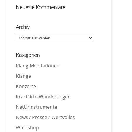
Neueste Kommentare
Archiv
Archiv
Kategorien
Klang-Meditationen
Klänge
Konzerte
KrartOrte-Wanderungen
NatUrInstrumente
News / Presse / Wertvolles
Workshop