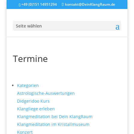
+49 (0)151 14951294
kontakt@DeinKlangRaum.de
Seite wählen
Termine
Kategorien
Astrologische-Auswertungen
Didgeridoo Kurs
Klangliege erleben
Klangmeditation bei Dein KlangRaum
Klangmeditation im Kristallmuseum
Konzert