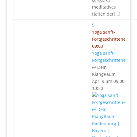
meditatives
Halten der[...]
9
Yoga sanft-
Fortgeschrittene
09:00
Yoga sanft-
Fortgeschrittene
@ Dein
KlangRaum
Apr. 9 um 09:00 –
10:30