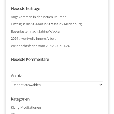
Neueste Beiträge
Angekommen in den neuen Räumen
Umzug in die St.-Martin-Strasse 25, Riedenburg
Basenfasten nach Sabine Wacker
2024 …wertvolle innere Arbeit
Weihnachtsferien vom 23.12.23-7.01.24
Neueste Kommentare
Archiv
Archiv
Kategorien
Klang-Meditationen