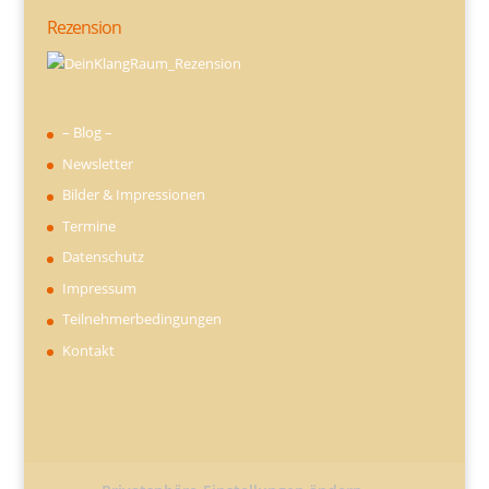
Rezension
– Blog –
Newsletter
Bilder & Impressionen
Termine
Datenschutz
Impressum
Teilnehmerbedingungen
Kontakt