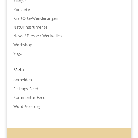
Klänge
Konzerte
KrartOrte-Wanderungen
NatUrInstrumente
News / Presse / Wertvolles
Workshop
Yoga
Meta
Anmelden
Eintrags-Feed
Kommentar-Feed
WordPress.org