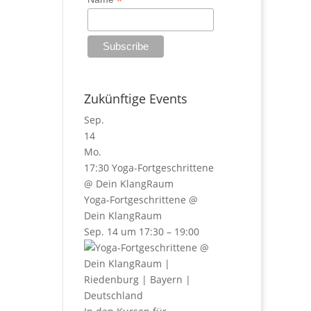
*
Zukünftige Events
Sep.
14
Mo.
17:30
Yoga-Fortgeschrittene
@ Dein KlangRaum
Yoga-Fortgeschrittene
@
Dein KlangRaum
Sep. 14 um 17:30 – 19:00