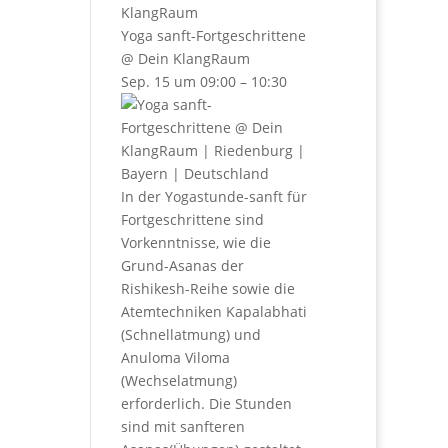
KlangRaum
Yoga sanft-Fortgeschrittene
@ Dein KlangRaum
Sep. 15 um 09:00 – 10:30
In der Yogastunde-sanft für
Fortgeschrittene sind
Vorkenntnisse, wie die
Grund-Asanas der
Rishikesh-Reihe sowie die
Atemtechniken Kapalabhati
(Schnellatmung) und
Anuloma Viloma
(Wechselatmung)
erforderlich. Die Stunden
sind mit sanfteren