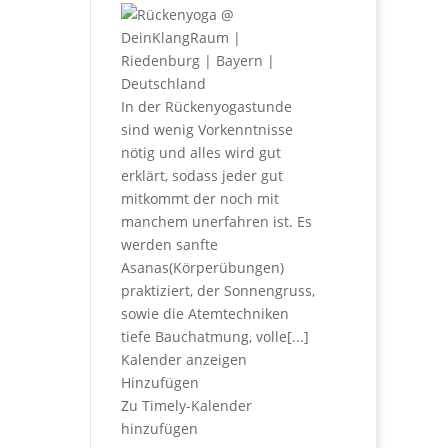
In der Rückenyogastunde
sind wenig Vorkenntnisse
nötig und alles wird gut
erklärt, sodass jeder gut
mitkommt der noch mit
manchem unerfahren ist. Es
werden sanfte
Asanas(Körperübungen)
praktiziert, der Sonnengruss,
sowie die Atemtechniken
tiefe Bauchatmung, volle[...]
Kalender anzeigen
Hinzufügen
Zu Timely-Kalender
hinzufügen