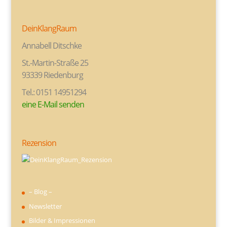
DeinKlangRaum
Annabell Ditschke
St.-Martin-Straße 25
93339 Riedenburg
Tel.: 0151 14951294
eine E-Mail senden
Rezension
– Blog –
Newsletter
Bilder & Impressionen