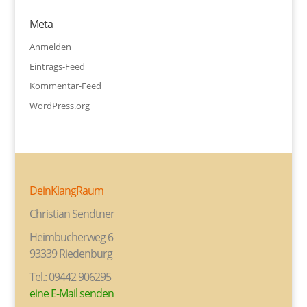
Meta
Anmelden
Eintrags-Feed
Kommentar-Feed
WordPress.org
DeinKlangRaum
Christian Sendtner
Heimbucherweg 6
93339 Riedenburg
Tel.: 09442 906295
eine E-Mail senden