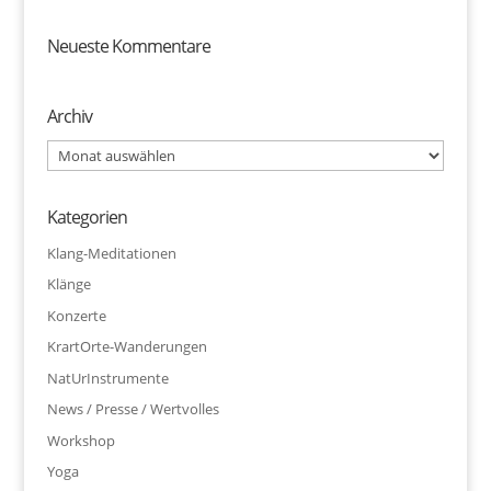
Neueste Kommentare
Archiv
Archiv
Kategorien
Klang-Meditationen
Klänge
Konzerte
KrartOrte-Wanderungen
NatUrInstrumente
News / Presse / Wertvolles
Workshop
Yoga