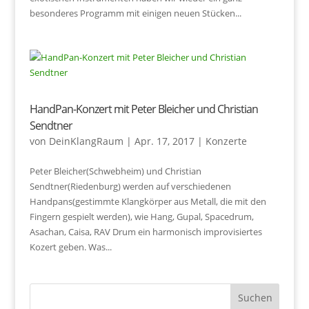
besonderes Programm mit einigen neuen Stücken...
HandPan-Konzert mit Peter Bleicher und Christian
Sendtner
von
DeinKlangRaum
|
Apr. 17, 2017
|
Konzerte
Peter Bleicher(Schwebheim) und Christian
Sendtner(Riedenburg) werden auf verschiedenen
Handpans(gestimmte Klangkörper aus Metall, die mit den
Fingern gespielt werden), wie Hang, Gupal, Spacedrum,
Asachan, Caisa, RAV Drum ein harmonisch improvisiertes
Kozert geben. Was...