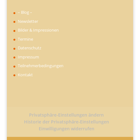
– Blog –
Newsletter
Bilder & Impressionen
Termine
Datenschutz
Impressum
Teilnehmerbedingungen
Kontakt
Privatsphäre-Einstellungen ändern
Historie der Privatsphäre-Einstellungen
Einwilligungen widerrufen