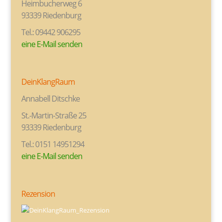
Heimbucherweg 6
93339 Riedenburg
Tel.: 09442 906295
eine E-Mail senden
DeinKlangRaum
Annabell Ditschke
St.-Martin-Straße 25
93339 Riedenburg
Tel.: 0151 14951294
eine E-Mail senden
Rezension