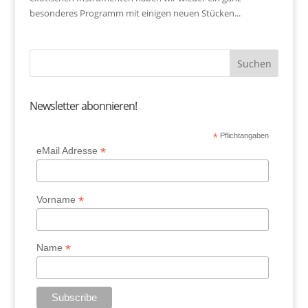
besonderes Programm mit einigen neuen Stücken...
Newsletter abonnieren!
*
Pflichtangaben
*
eMail Adresse
*
Vorname
*
Name