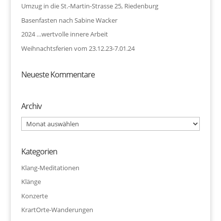
Umzug in die St.-Martin-Strasse 25, Riedenburg
Basenfasten nach Sabine Wacker
2024 …wertvolle innere Arbeit
Weihnachtsferien vom 23.12.23-7.01.24
Neueste Kommentare
Archiv
Archiv
Kategorien
Klang-Meditationen
Klänge
Konzerte
KrartOrte-Wanderungen