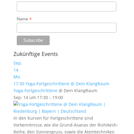
*
Name
Zukünftige Events
Sep.
14
Mo.
17:30
Yoga-Fortgeschrittene
@ Dein KlangRaum
Yoga-Fortgeschrittene
@ Dein KlangRaum
Sep. 14 um 17:30 – 19:00
In den Kursen für Fortgeschrittene sind
Vorkenntnisse, wie die Grund-Asanas der Rishikesh-
Reihe, den Sonnengruss, sowie die Atemtechniken