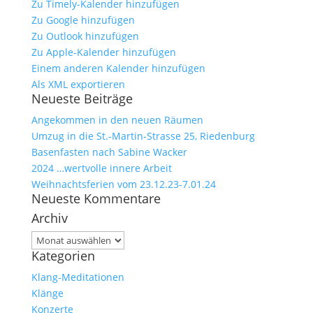
Zu Timely-Kalender hinzufügen
Zu Google hinzufügen
Zu Outlook hinzufügen
Zu Apple-Kalender hinzufügen
Einem anderen Kalender hinzufügen
Als XML exportieren
Neueste Beiträge
Angekommen in den neuen Räumen
Umzug in die St.-Martin-Strasse 25, Riedenburg
Basenfasten nach Sabine Wacker
2024 …wertvolle innere Arbeit
Weihnachtsferien vom 23.12.23-7.01.24
Neueste Kommentare
Archiv
Archiv
Kategorien
Klang-Meditationen
Klänge
Konzerte