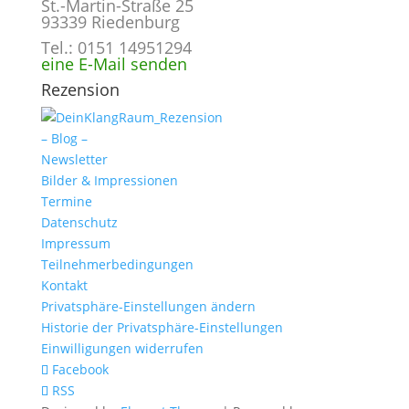
St.-Martin-Straße 25
93339 Riedenburg
Tel.: 0151 14951294
eine E-Mail senden
Rezension
– Blog –
Newsletter
Bilder & Impressionen
Termine
Datenschutz
Impressum
Teilnehmerbedingungen
Kontakt
Privatsphäre-Einstellungen ändern
Historie der Privatsphäre-Einstellungen
Einwilligungen widerrufen
Facebook
RSS