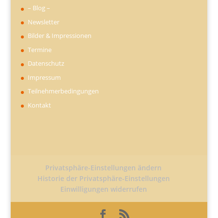
– Blog –
Newsletter
Bilder & Impressionen
Termine
Datenschutz
Impressum
Teilnehmerbedingungen
Kontakt
Privatsphäre-Einstellungen ändern
Historie der Privatsphäre-Einstellungen
Einwilligungen widerrufen