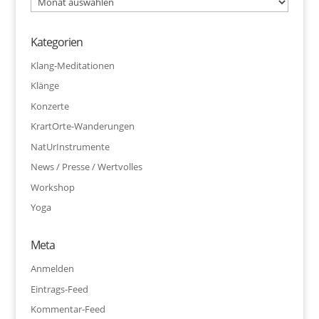
Kategorien
Klang-Meditationen
Klänge
Konzerte
KrartOrte-Wanderungen
NatUrInstrumente
News / Presse / Wertvolles
Workshop
Yoga
Meta
Anmelden
Eintrags-Feed
Kommentar-Feed