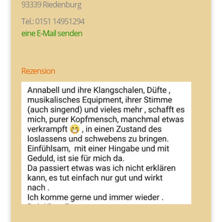
93339 Riedenburg
Tel.: 0151 14951294
eine E-Mail senden
Rezension