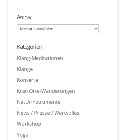
Archiv
Archiv
Kategorien
Klang-Meditationen
Klänge
Konzerte
KrartOrte-Wanderungen
NatUrInstrumente
News / Presse / Wertvolles
Workshop
Yoga