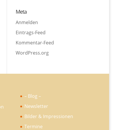
Meta
Anmelden
Eintrags-Feed
Kommentar-Feed
WordPress.org
– Blog –
Newsletter
Bilder & Impressionen
Termine