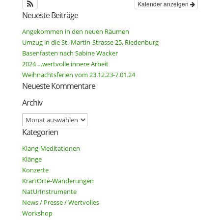
Kalender anzeigen
Neueste Beiträge
Angekommen in den neuen Räumen
Umzug in die St.-Martin-Strasse 25, Riedenburg
Basenfasten nach Sabine Wacker
2024 …wertvolle innere Arbeit
Weihnachtsferien vom 23.12.23-7.01.24
Neueste Kommentare
Archiv
Archiv
Kategorien
Klang-Meditationen
Klänge
Konzerte
KrartOrte-Wanderungen
NatUrInstrumente
News / Presse / Wertvolles
Workshop