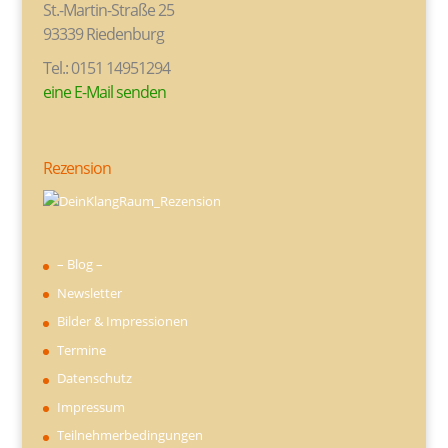
St.-Martin-Straße 25
93339 Riedenburg
Tel.: 0151 14951294
eine E-Mail senden
Rezension
– Blog –
Newsletter
Bilder & Impressionen
Termine
Datenschutz
Impressum
Teilnehmerbedingungen