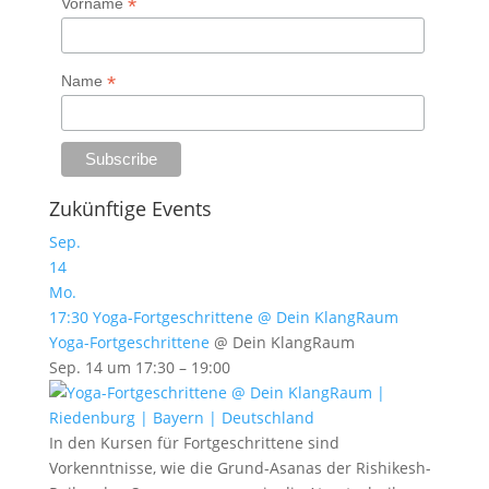
*
Vorname
*
Name
Zukünftige Events
Sep.
14
Mo.
17:30
Yoga-Fortgeschrittene
@ Dein KlangRaum
Yoga-Fortgeschrittene
@ Dein KlangRaum
Sep. 14 um 17:30 – 19:00
In den Kursen für Fortgeschrittene sind
Vorkenntnisse, wie die Grund-Asanas der Rishikesh-