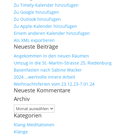
Zu Timely-Kalender hinzufügen
Zu Google hinzufügen
Zu Outlook hinzufügen
Zu Apple-Kalender hinzufügen
Einem anderen Kalender hinzufügen
Als XML exportieren
Neueste Beiträge
Angekommen in den neuen Räumen
Umzug in die St.-Martin-Strasse 25, Riedenburg
Basenfasten nach Sabine Wacker
2024 …wertvolle innere Arbeit
Weihnachtsferien vom 23.12.23-7.01.24
Neueste Kommentare
Archiv
Archiv
Kategorien
Klang-Meditationen
Klänge