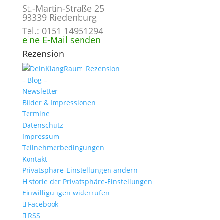
St.-Martin-Straße 25
93339 Riedenburg
Tel.: 0151 14951294
eine E-Mail senden
Rezension
– Blog –
Newsletter
Bilder & Impressionen
Termine
Datenschutz
Impressum
Teilnehmerbedingungen
Kontakt
Privatsphäre-Einstellungen ändern
Historie der Privatsphäre-Einstellungen
Einwilligungen widerrufen
Facebook
RSS