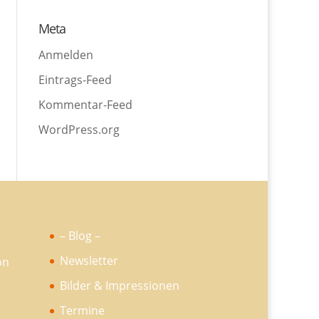
Meta
Anmelden
Eintrags-Feed
Kommentar-Feed
WordPress.org
– Blog –
Newsletter
Bilder & Impressionen
Termine