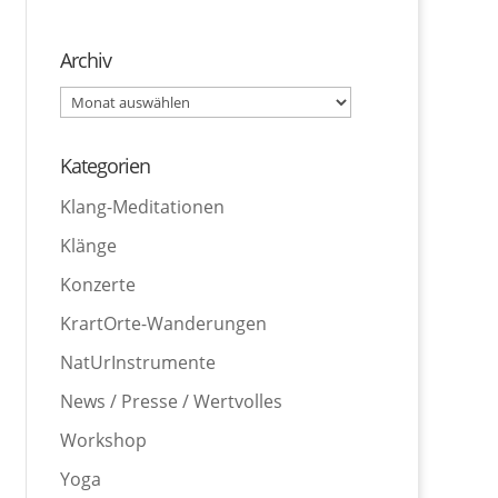
Archiv
Archiv
Kategorien
Klang-Meditationen
Klänge
Konzerte
KrartOrte-Wanderungen
NatUrInstrumente
News / Presse / Wertvolles
Workshop
Yoga