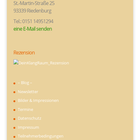
St.-Martin-Straße 25
93339 Riedenburg
Tel.: 0151 14951294
eine E-Mail senden
Rezension
– Blog –
Newsletter
Bilder & Impressionen
Termine
Datenschutz
Impressum
Teilnehmerbedingungen