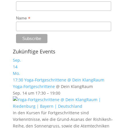
*
Name
Zukünftige Events
Sep.
14
Mo.
17:30
Yoga-Fortgeschrittene
@ Dein KlangRaum
Yoga-Fortgeschrittene
@ Dein KlangRaum
Sep. 14 um 17:30 – 19:00
In den Kursen für Fortgeschrittene sind
Vorkenntnisse, wie die Grund-Asanas der Rishikesh-
Reihe, den Sonnengruss, sowie die Atemtechniken