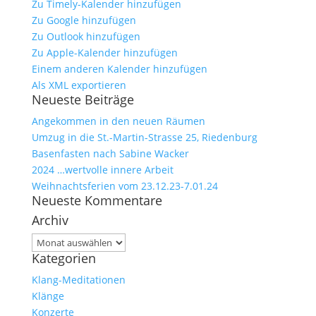
Zu Timely-Kalender hinzufügen
Zu Google hinzufügen
Zu Outlook hinzufügen
Zu Apple-Kalender hinzufügen
Einem anderen Kalender hinzufügen
Als XML exportieren
Neueste Beiträge
Angekommen in den neuen Räumen
Umzug in die St.-Martin-Strasse 25, Riedenburg
Basenfasten nach Sabine Wacker
2024 …wertvolle innere Arbeit
Weihnachtsferien vom 23.12.23-7.01.24
Neueste Kommentare
Archiv
Archiv
Kategorien
Klang-Meditationen
Klänge
Konzerte