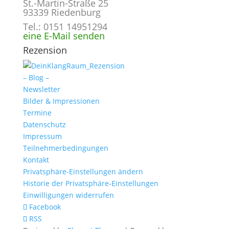
St.-Martin-Straße 25
93339 Riedenburg
Tel.: 0151 14951294
eine E-Mail senden
Rezension
– Blog –
Newsletter
Bilder & Impressionen
Termine
Datenschutz
Impressum
Teilnehmerbedingungen
Kontakt
Privatsphäre-Einstellungen ändern
Historie der Privatsphäre-Einstellungen
Einwilligungen widerrufen
Facebook
RSS