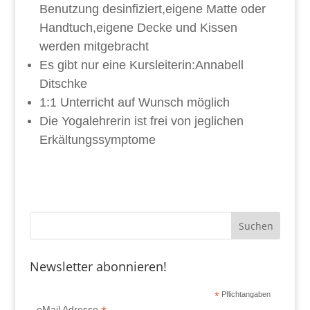
Benutzung desinfiziert,eigene Matte oder
Handtuch,eigene Decke und Kissen
werden mitgebracht
Es gibt nur eine Kursleiterin:Annabell
Ditschke
1:1 Unterricht auf Wunsch möglich
Die Yogalehrerin ist frei von jeglichen
Erkältungssymptome
Newsletter abonnieren!
*
Pflichtangaben
eMail Adresse