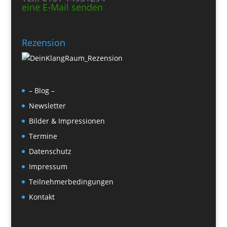
eine E-Mail senden
Rezension
– Blog –
Newsletter
Bilder & Impressionen
Termine
Datenschutz
Impressum
Teilnehmerbedingungen
Kontakt