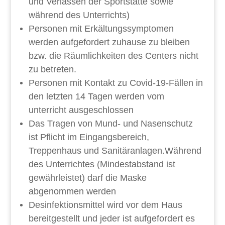
und Verlassen der Sportstätte sowie
während des Unterrichts)
Personen mit Erkältungssymptomen
werden aufgefordert zuhause zu bleiben
bzw. die Räumlichkeiten des Centers nicht
zu betreten.
Personen mit Kontakt zu Covid-19-Fällen in
den letzten 14 Tagen werden vom
unterricht ausgeschlossen
Das Tragen von Mund- und Nasenschutz
ist Pflicht im Eingangsbereich,
Treppenhaus und Sanitäranlagen.Während
des Unterrichtes (Mindestabstand ist
gewährleistet) darf die Maske
abgenommen werden
Desinfektionsmittel wird vor dem Haus
bereitgestellt und jeder ist aufgefordert es