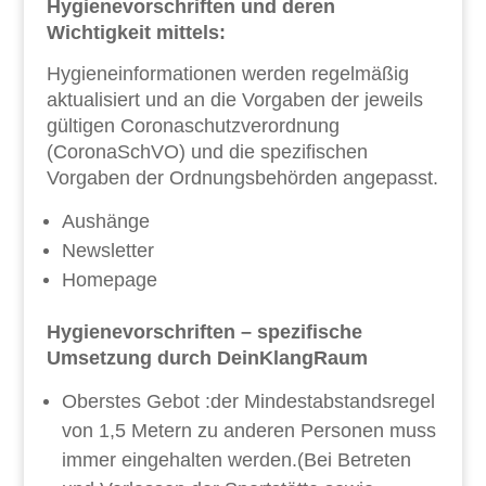
Hygienevorschriften und deren
Wichtigkeit mittels:
Hygieneinformationen werden regelmäßig
aktualisiert und an die Vorgaben der jeweils
gültigen Coronaschutzverordnung
(CoronaSchVO) und die spezifischen
Vorgaben der Ordnungsbehörden angepasst.
Aushänge
Newsletter
Homepage
Hygienevorschriften – spezifische
Umsetzung durch DeinKlangRaum
Oberstes Gebot :der Mindestabstandsregel
von 1,5 Metern zu anderen Personen muss
immer eingehalten werden.(Bei Betreten