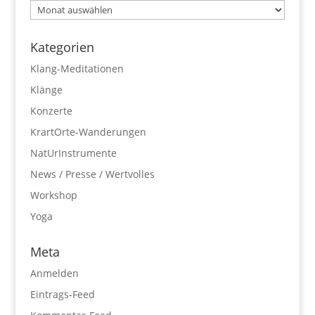
Archiv
Kategorien
Klang-Meditationen
Klänge
Konzerte
KrartOrte-Wanderungen
NatUrInstrumente
News / Presse / Wertvolles
Workshop
Yoga
Meta
Anmelden
Eintrags-Feed