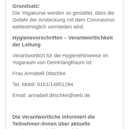
Grundsatz:
Die Yogakurse werden so gestaltet, dass die
Gefahr der Ansteckung mit dem Coronavirus
weitestmöglich vermieden wird.
Hygienevorschriften – Verantwortlichkeit
der Leitung
Verantwortlich für die Hygienehinweise im
Yogaraum von DeinKlangRaum ist:
Frau Annabell Ditschke
Tel. Mobil: 0151/14951294
Email: annabell.ditschke@web.de
Die Verantwortliche informiert die
Teilnehmer-/Innen über aktuelle