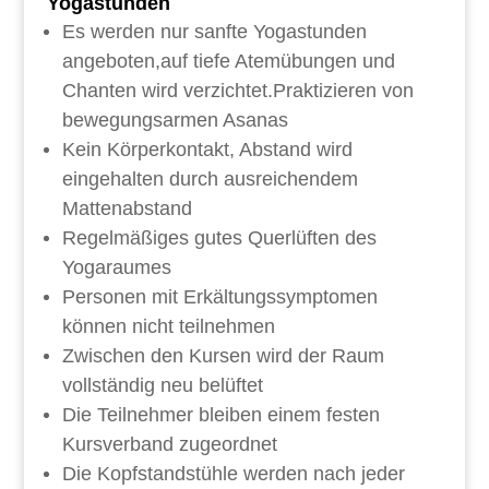
Yogastunden
Es werden nur sanfte Yogastunden
angeboten,auf tiefe Atemübungen und
Chanten wird verzichtet.Praktizieren von
bewegungsarmen Asanas
Kein Körperkontakt, Abstand wird
eingehalten durch ausreichendem
Mattenabstand
Regelmäßiges gutes Querlüften des
Yogaraumes
Personen mit Erkältungssymptomen
können nicht teilnehmen
Zwischen den Kursen wird der Raum
vollständig neu belüftet
Die Teilnehmer bleiben einem festen
Kursverband zugeordnet
Die Kopfstandstühle werden nach jeder