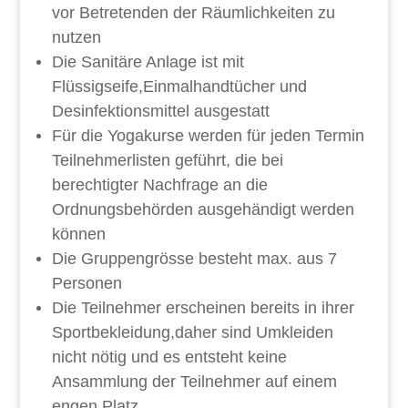
vor Betretenden der Räumlichkeiten zu
nutzen
Die Sanitäre Anlage ist mit
Flüssigseife,Einmalhandtücher und
Desinfektionsmittel ausgestatt
Für die Yogakurse werden für jeden Termin
Teilnehmerlisten geführt, die bei
berechtigter Nachfrage an die
Ordnungsbehörden ausgehändigt werden
können
Die Gruppengrösse besteht max. aus 7
Personen
Die Teilnehmer erscheinen bereits in ihrer
Sportbekleidung,daher sind Umkleiden
nicht nötig und es entsteht keine
Ansammlung der Teilnehmer auf einem
engen Platz.