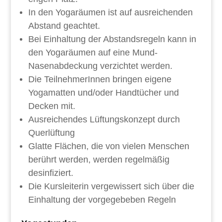
In den Yogaräumen ist auf ausreichenden
Abstand geachtet.
Bei Einhaltung der Abstandsregeln kann in
den Yogaräumen auf eine Mund-
Nasenabdeckung verzichtet werden.
Die TeilnehmerInnen bringen eigene
Yogamatten und/oder Handtücher und
Decken mit.
Ausreichendes Lüftungskonzept durch
Querlüftung
Glatte Flächen, die von vielen Menschen
berührt werden, werden
regelmäßig
desinfiziert.
Die Kursleiterin vergewissert sich über die
Einhaltung der vorgegebeben Regeln