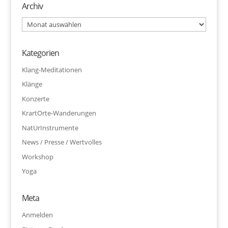
Archiv
Archiv
Kategorien
Klang-Meditationen
Klänge
Konzerte
KrartOrte-Wanderungen
NatUrInstrumente
News / Presse / Wertvolles
Workshop
Yoga
Meta
Anmelden