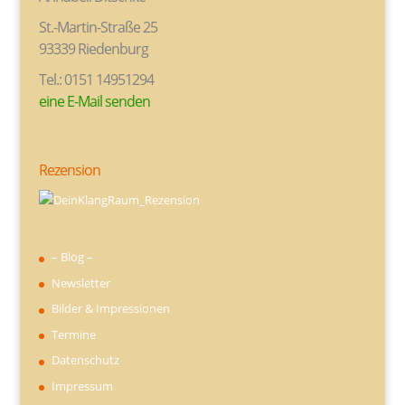
St.-Martin-Straße 25
93339 Riedenburg
Tel.: 0151 14951294
eine E-Mail senden
Rezension
– Blog –
Newsletter
Bilder & Impressionen
Termine
Datenschutz
Impressum