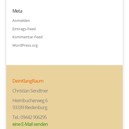
Meta
Anmelden
Eintrags-Feed
Kommentar-Feed
WordPress.org
DeinKlangRaum
Christian Sendtner
Heimbucherweg 6
93339 Riedenburg
Tel.: 09442 906295
eine E-Mail senden