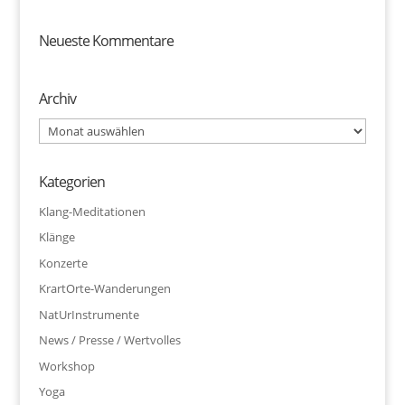
Neueste Kommentare
Archiv
Archiv
Kategorien
Klang-Meditationen
Klänge
Konzerte
KrartOrte-Wanderungen
NatUrInstrumente
News / Presse / Wertvolles
Workshop
Yoga