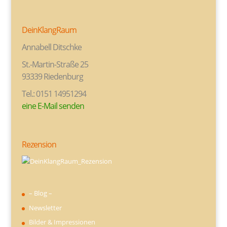
DeinKlangRaum
Annabell Ditschke
St.-Martin-Straße 25
93339 Riedenburg
Tel.: 0151 14951294
eine E-Mail senden
Rezension
– Blog –
Newsletter
Bilder & Impressionen