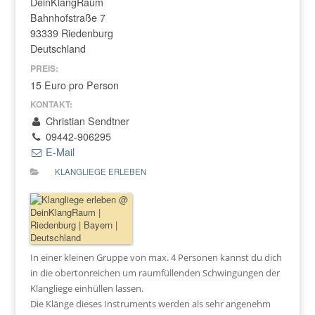
DeinKlangRaum
Bahnhofstraße 7
93339 Riedenburg
Deutschland
PREIS:
15 Euro pro Person
KONTAKT:
Christian Sendtner
09442-906295
E-Mail
KLANGLIEGE ERLEBEN
In einer kleinen Gruppe von max. 4 Personen kannst du dich
in die obertonreichen um raumfüllenden Schwingungen der
Klangliege einhüllen lassen.
Die Klänge dieses Instruments werden als sehr angenehm