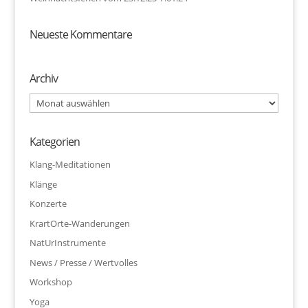
Neueste Kommentare
Archiv
Archiv
Kategorien
Klang-Meditationen
Klänge
Konzerte
KrartOrte-Wanderungen
NatUrInstrumente
News / Presse / Wertvolles
Workshop
Yoga