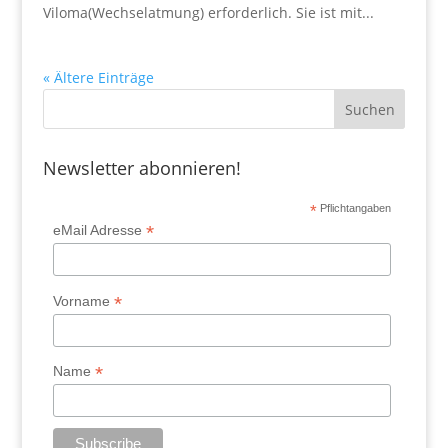
Viloma(Wechselatmung) erforderlich. Sie ist mit...
« Ältere Einträge
Newsletter abonnieren!
*
Pflichtangaben
*
eMail Adresse
*
Vorname
*
Name