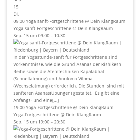
15
Di.
09:00
Yoga sanft-Fortgeschrittene
@ Dein KlangRaum
Yoga sanft-Fortgeschrittene
@ Dein KlangRaum
Sep. 15 um 09:00 – 10:30
In der Yogastunde-sanft für Fortgeschrittene sind
Vorkenntnisse, wie die Grund-Asanas der Rishikesh-
Reihe sowie die Atemtechniken Kapalabhati
(Schnellatmung) und Anuloma Viloma
(Wechselatmung) erforderlich. Die Stunden sind mit
sanfteren Asanas(Übungen) gestaltet. Es gibt eine
Anfangs- und eine[...]
19:00
Yoga-Fortgeschrittene
@ Dein KlangRaum
Yoga-Fortgeschrittene
@ Dein KlangRaum
Sep. 15 um 19:00 – 20:30