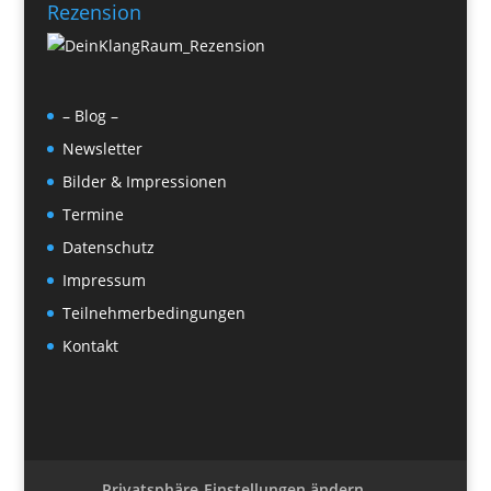
Rezension
– Blog –
Newsletter
Bilder & Impressionen
Termine
Datenschutz
Impressum
Teilnehmerbedingungen
Kontakt
Privatsphäre-Einstellungen ändern