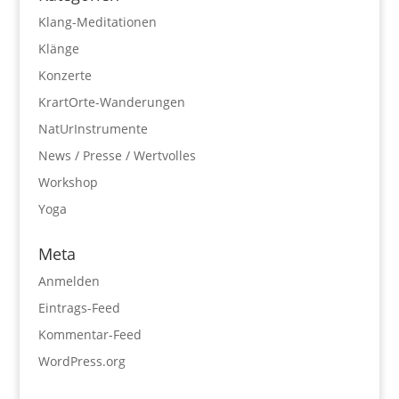
Klang-Meditationen
Klänge
Konzerte
KrartOrte-Wanderungen
NatUrInstrumente
News / Presse / Wertvolles
Workshop
Yoga
Meta
Anmelden
Eintrags-Feed
Kommentar-Feed
WordPress.org