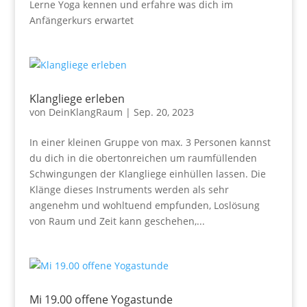
Lerne Yoga kennen und erfahre was dich im
Anfängerkurs erwartet
Klangliege erleben
von
DeinKlangRaum
|
Sep. 20, 2023
In einer kleinen Gruppe von max. 3 Personen kannst
du dich in die obertonreichen um raumfüllenden
Schwingungen der Klangliege einhüllen lassen. Die
Klänge dieses Instruments werden als sehr
angenehm und wohltuend empfunden, Loslösung
von Raum und Zeit kann geschehen,...
Mi 19.00 offene Yogastunde