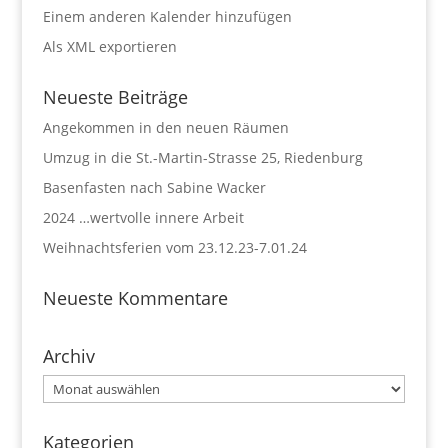
Einem anderen Kalender hinzufügen
Als XML exportieren
Neueste Beiträge
Angekommen in den neuen Räumen
Umzug in die St.-Martin-Strasse 25, Riedenburg
Basenfasten nach Sabine Wacker
2024 …wertvolle innere Arbeit
Weihnachtsferien vom 23.12.23-7.01.24
Neueste Kommentare
Archiv
Archiv
Kategorien