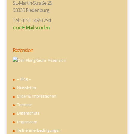
St.-Martin-Straße 25
93339 Riedenburg
Tel.: 0151 14951294
eine E-Mail senden
Rezension
– Blog –
Newsletter
Bilder & Impressionen
Termine
Datenschutz
Impressum
Teilnehmerbedingungen