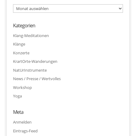
Archiv
Kategorien
Klang-Meditationen
Klänge
Konzerte
KrartOrte-Wanderungen
NatUrInstrumente
News / Presse / Wertvolles
Workshop
Yoga
Meta
Anmelden
Eintrags-Feed