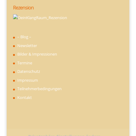
Rezension
– Blog –
Newsletter
Bilder & Impressionen
Termine
Datenschutz
Impressum
Teilnehmerbedingungen
Kontakt