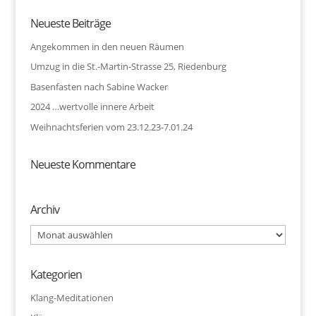
Neueste Beiträge
Angekommen in den neuen Räumen
Umzug in die St.-Martin-Strasse 25, Riedenburg
Basenfasten nach Sabine Wacker
2024 …wertvolle innere Arbeit
Weihnachtsferien vom 23.12.23-7.01.24
Neueste Kommentare
Archiv
Archiv
Kategorien
Klang-Meditationen