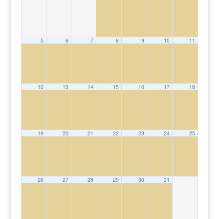
5
6
7
8
9
10
11
12
13
14
15
16
17
18
19
20
21
22
23
24
25
26
27
28
29
30
31